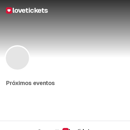
lovetickets
Próximos eventos