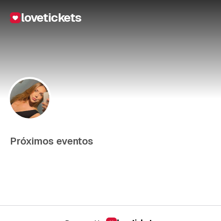
lovetickets
Próximos eventos