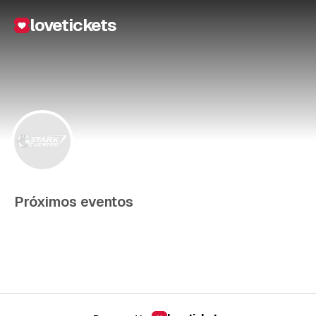
lovetickets
Próximos eventos