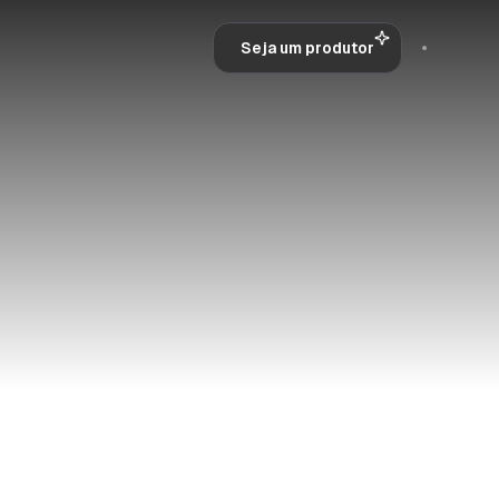
Seja um produtor