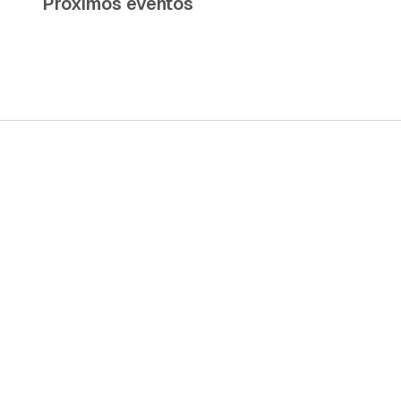
Próximos eventos