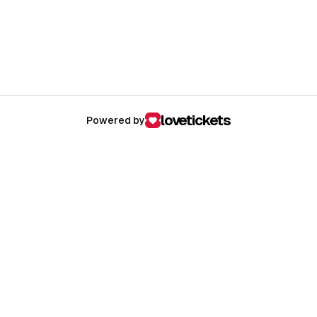
lovetickets
Powered by