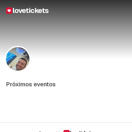
lovetickets
Próximos eventos