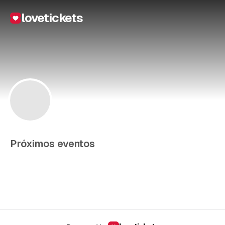
lovetickets
Próximos eventos