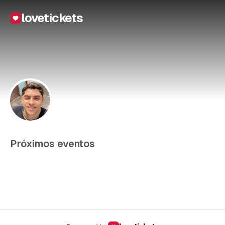
lovetickets
Próximos eventos