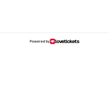
lovetickets
Powered by