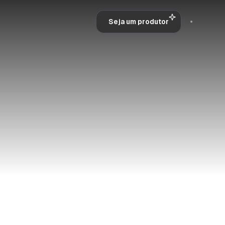
Seja um produtor