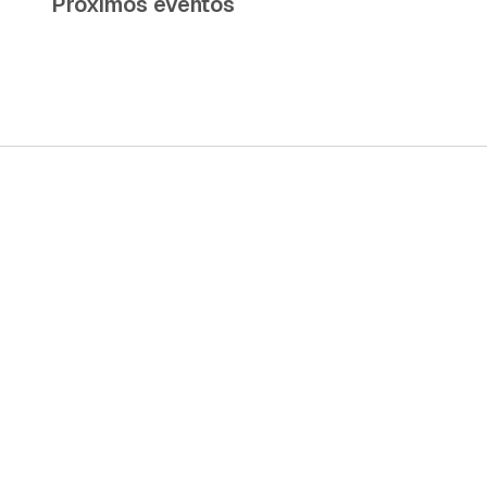
Próximos eventos