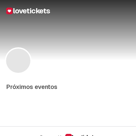
lovetickets
Próximos eventos