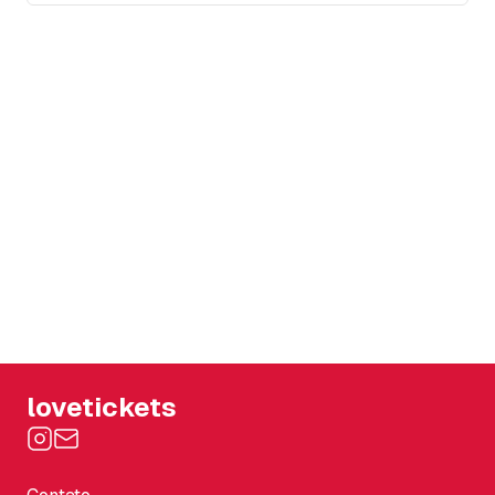
lovetickets