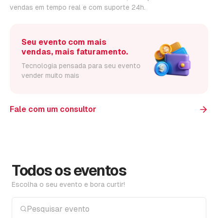
vendas em tempo real e com suporte 24h.
Seu evento com mais
vendas, mais faturamento.
Tecnologia pensada para seu evento
vender muito mais
Fale com um consultor
Todos os eventos
Escolha o seu evento e bora curtir!