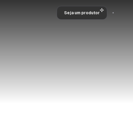
Seja um produtor