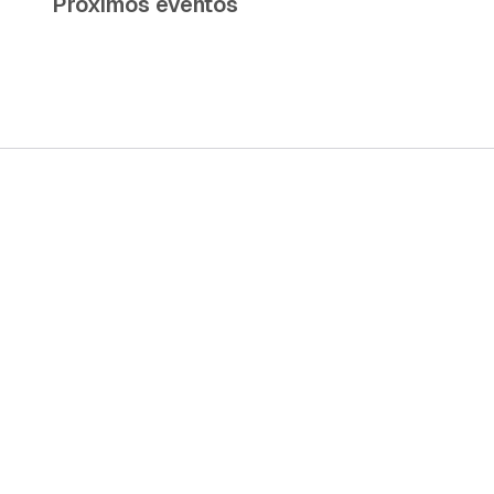
Próximos eventos