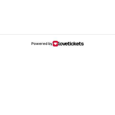
lovetickets
Powered by