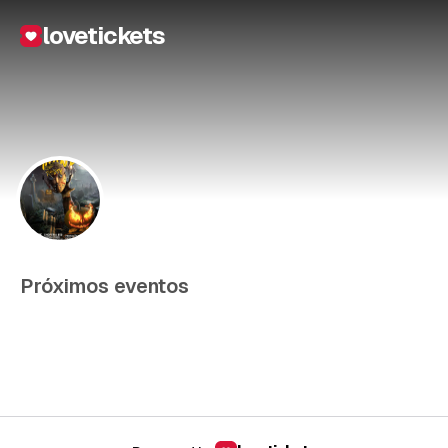
lovetickets
Próximos eventos