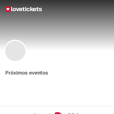
lovetickets
Próximos eventos