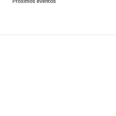
Próximos eventos