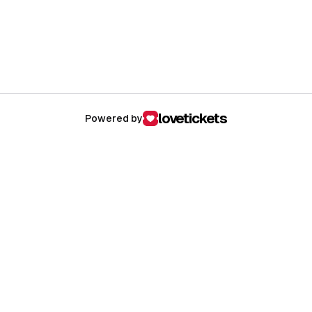
lovetickets
Powered by