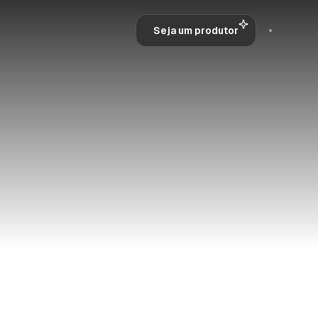
Seja um produtor