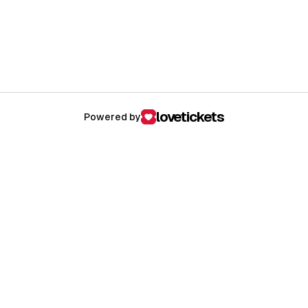
lovetickets
Powered by