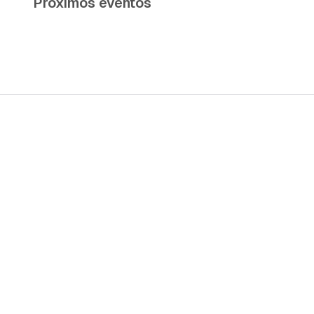
Próximos eventos