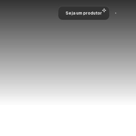
Seja um produtor