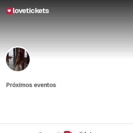
lovetickets
Próximos eventos