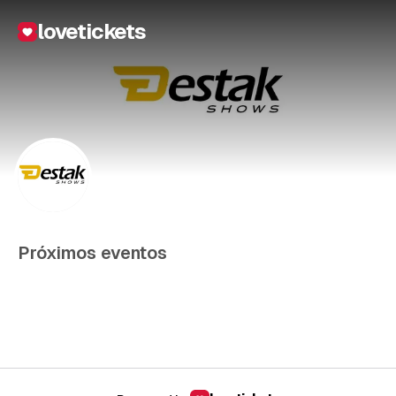
lovetickets
Próximos eventos