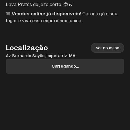
Lava Pratos do jeito certo. 😎🎶
🎟️
Vendas online já disponíveis!
Garanta já o seu
lugar e viva essa experiência única.
Localização
Ver no mapa
Av. Bernardo Sayão, Imperatriz-MA
Carregando...