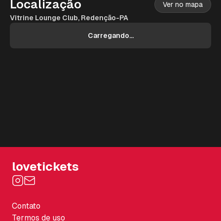
Localização
Ver no mapa
Vitrine Lounge Club, Redenção-PA
Carregando...
lovetickets
Contato
Termos de uso