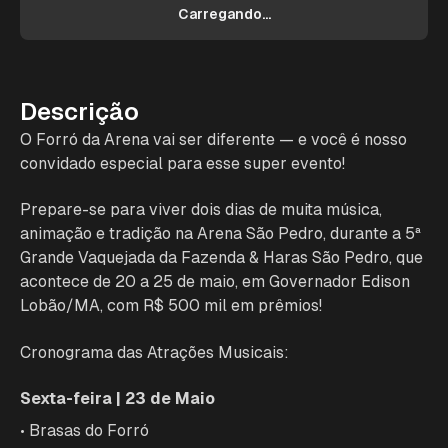
Carregando...
Descrição
O Forró da Arena vai ser diferente — e você é nosso
convidado especial para esse super evento!
Prepare-se para viver dois dias de muita música,
animação e tradição na Arena São Pedro, durante a 5ª
Grande Vaquejada da Fazenda & Haras São Pedro, que
acontece de 20 a 25 de maio, em Governador Edison
Lobão/MA, com R$ 500 mil em prêmios!
Cronograma das Atrações Musicais:
Sexta-feira | 23 de Maio
• Brasas do Forró