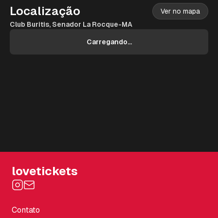
Localização
Ver no mapa
Club Buritis, Senador La Rocque-MA
Carregando...
lovetickets
Contato