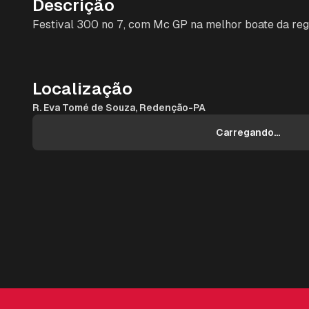
Descrição
Festival 300 no 7, com Mc GP na melhor boate da reg
Localização
R. Eva Tomé de Souza, Redenção-PA
Carregando...