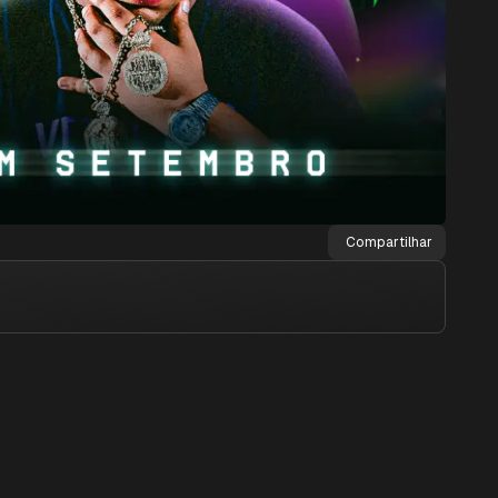
Compartilhar