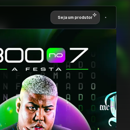
Seja um produtor