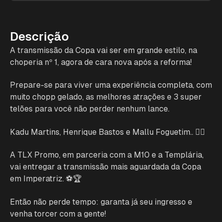
Descrição
A transmissão da Copa vai ser em grande estilo, na
choperia nº 1, agora de cara nova após a reforma!
Prepare-se para viver uma experiência completa, com
muito chopp gelado, as melhores atrações e 3 super
telões para você não perder nenhum lance.
Kadu Martins, Henrique Bastos e Mallu Foguetim.. 😮‍💨
A TLX Promo, em parceria com a M10 e a Templária,
vai entregar a transmissão mais aguardada da Copa
em Imperatriz. ⚽🏆
Então não perde tempo: garanta já seu ingresso e
venha torcer com a gente!