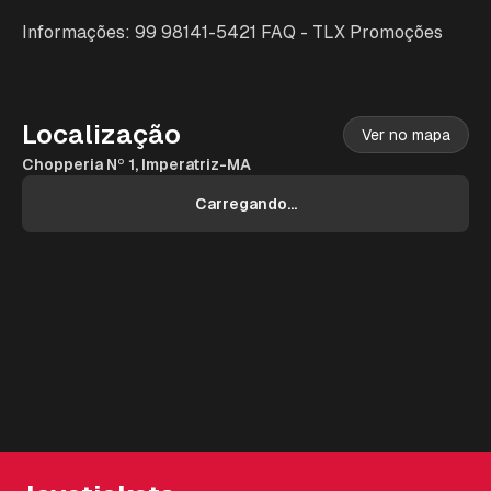
Informações: 99 98141-5421 FAQ - TLX Promoções
Localização
Ver no mapa
Chopperia Nº 1, Imperatriz-MA
Carregando...