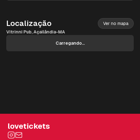
Localização
Ver no mapa
Vitrinni Pub, Açailândia-MA
Carregando...
lovetickets