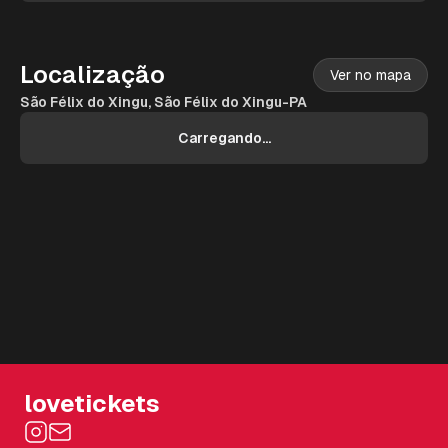
Localização
Ver no mapa
São Félix do Xingu, São Félix do Xingu-PA
Carregando...
lovetickets