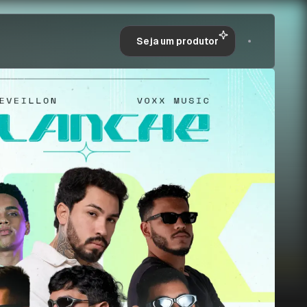
Seja um produtor