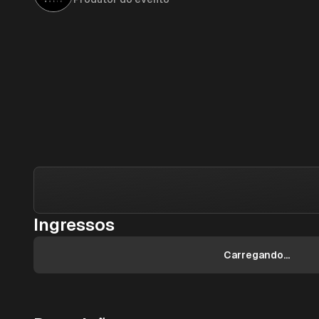
Ingressos
Carregando...