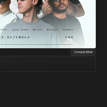
Compartilhar