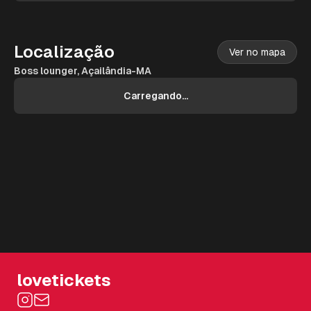
Localização
Ver no mapa
Boss lounger, Açailândia-MA
Carregando...
lovetickets