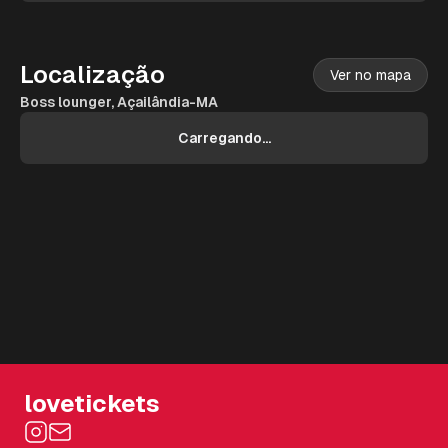
Localização
Ver no mapa
Boss lounger, Açailândia-MA
Carregando...
lovetickets