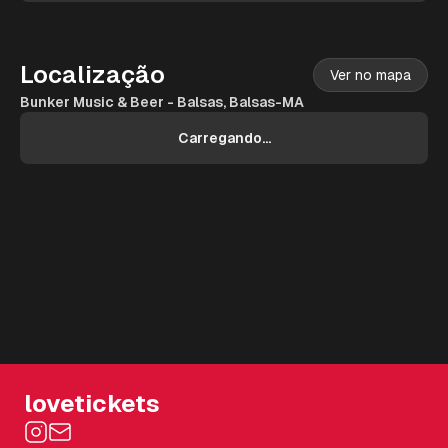
Localização
Ver no mapa
Bunker Music & Beer - Balsas, Balsas-MA
Carregando...
lovetickets