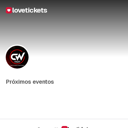
lovetickets
Próximos eventos