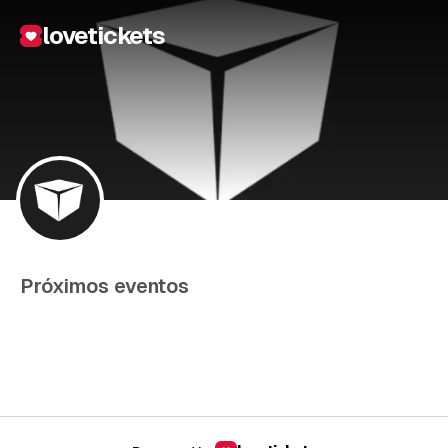
lovetickets
Próximos eventos