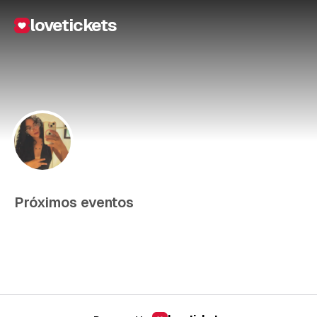
lovetickets
Próximos eventos