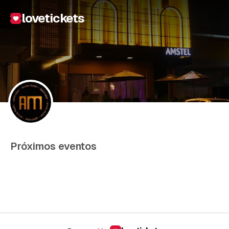
lovetickets
Próximos eventos