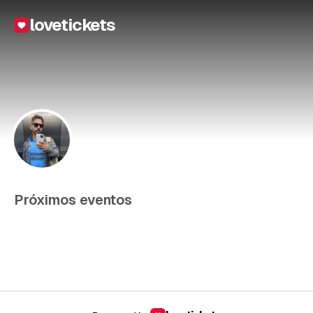
lovetickets
Próximos eventos